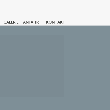
GALERIE
ANFAHRT
KONTAKT