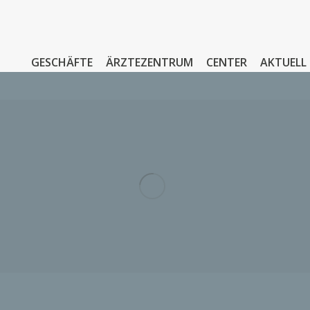
GESCHÄFTE
ÄRZTEZENTRUM
CENTER
AKTUELL