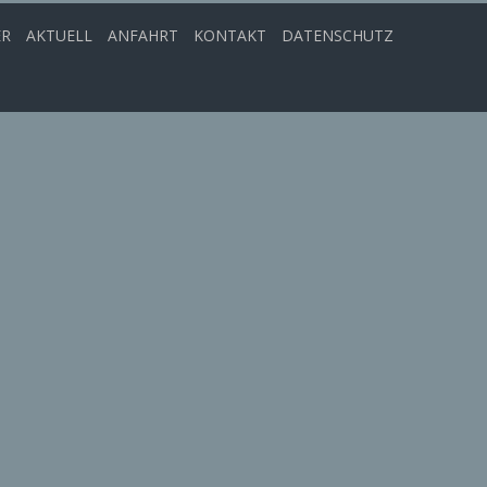
ER
AKTUELL
ANFAHRT
KONTAKT
DATENSCHUTZ