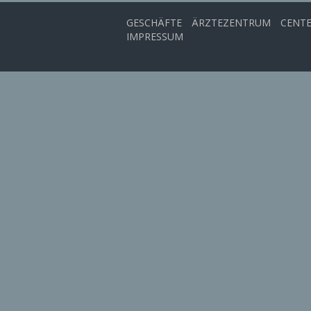
GESCHÄFTE
ÄRZTEZENTRUM
CENT
IMPRESSUM